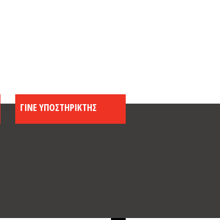
ΓΙΝΕ ΥΠΟΣΤΗΡΙΚΤΗΣ