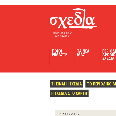
Shedia
ΠΟΙΟΙ
ΤΑ ΝΕΑ
ΠΕΡΙΟΔ
ΕΙΜΑΣΤΕ
ΜΑΣ
ΔΡΟΜΟ
ΣΧΕΔΙΑ
ΤΙ ΕΙΝΑΙ Η ΣΧΕΔΙΑ
ΤΟ ΠΕΡΙΟΔΙΚΟ 
Η ΣΧΕΔΙΑ ΣΤΟ ΧΑΡΤΗ
29/11/2017