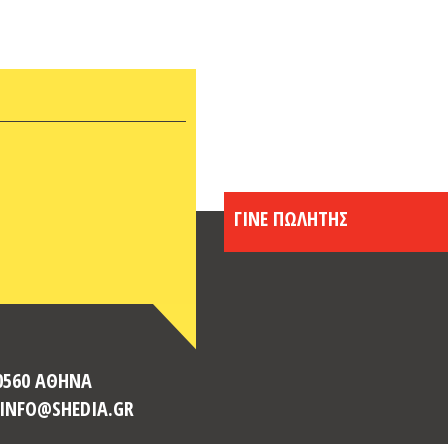
ΓΙΝΕ ΠΩΛΗΤΗΣ
10560 ΑΘΗΝΑ
: INFO@SHEDIA.GR