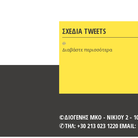
ΣΧΕΔΙΑ TWEETS
@
Διαβάστε περισσότερα
©ΔΙΟΓΕΝΗΣ ΜΚΟ - ΝΙΚΙΟΥ 2 - 
ΤΗΛ: +30 213 023 1220 EMAIL