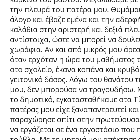
την πλευρά του πατέρα μου. Θυμάμαι
άλογο και έβαζε εμένα και την αδερφ
καλάθια στην αριστερή και δεξιά πλε
αντίστοιχα, ώστε να μπορεί να δουλε
χωράφια. Αν και από μικρός μου άρεσ
όταν ερχόταν η ώρα του μαθήματος 
στο σχολείο, έκανα κοπάνα και κρυβό
γειτονικό δάσος. Λόγω του θανάτου 
μου, δεν μπορούσα να τραγουδήσω. 
το δημοτικό, εγκατασταθήκαμε στα Τ
πατέρας μου είχε ξαναπαντρευτεί και
παραχώρησε σπίτι στην πρωτεύουσα. 
να εργάζεται σε ένα εργοστάσιο που
τούβλα. Με τη μητριά μου απέκτησε 