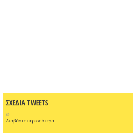
ΣΧΕΔΙΑ TWEETS
@
Διαβάστε περισσότερα