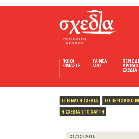
Shedia
ΠΟΙΟΙ
ΤΑ ΝΕΑ
ΠΕΡΙΟΔ
ΕΙΜΑΣΤΕ
ΜΑΣ
ΔΡΟΜΟ
ΣΧΕΔΙΑ
ΤΙ ΕΙΝΑΙ Η ΣΧΕΔΙΑ
ΤΟ ΠΕΡΙΟΔΙΚΟ 
Η ΣΧΕΔΙΑ ΣΤΟ ΧΑΡΤΗ
01/10/2016