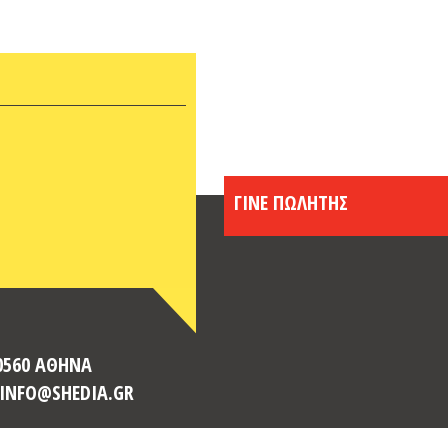
ΓΙΝΕ ΠΩΛΗΤΗΣ
10560 ΑΘΗΝΑ
: INFO@SHEDIA.GR