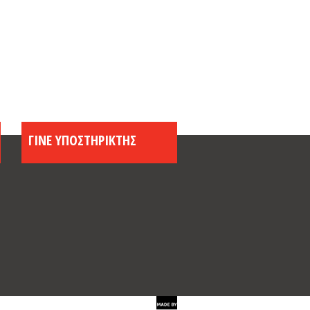
ΓΙΝΕ ΥΠΟΣΤΗΡΙΚΤΗΣ