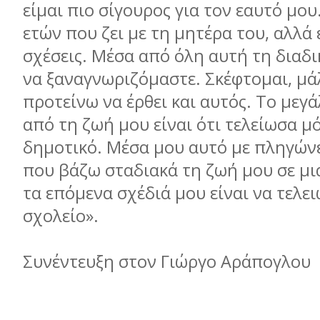
είμαι πιο σίγουρος για τον εαυτό μου
ετών που ζει με τη μητέρα του, αλλά
σχέσεις. Μέσα από όλη αυτή τη διαδ
να ξαναγνωριζόμαστε. Σκέφτομαι, μάλ
προτείνω να έρθει και αυτός. Το με
από τη ζωή μου είναι ότι τελείωσα μ
δημοτικό. Μέσα μου αυτό με πληγώνε
που βάζω σταδιακά τη ζωή μου σε μια
τα επόμενα σχέδιά μου είναι να τελε
σχολείο».
Συνέντευξη στον Γιώργο Αράπογλου