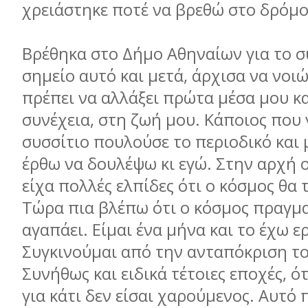
χρειάστηκε ποτέ να βρεθώ στο δρόμ
Βρέθηκα στο Δήμο Αθηναίων για το σ
σημείο αυτό και μετά, άρχισα να νοι
πρέπει να αλλάξει πρώτα μέσα μου κα
συνέχεια, στη ζωή μου. Κάποιος που
συσσίτιο πουλούσε το περιοδικό και 
έρθω να δουλέψω κι εγώ. Στην αρχή 
είχα πολλές ελπίδες ότι ο κόσμος θα 
Τώρα πια βλέπω ότι ο κόσμος πραγμα
αγαπάει. Είμαι ένα μήνα και το έχω ε
Συγκινούμαι από την ανταπόκριση τ
Συνήθως και ειδικά τέτοιες εποχές, 
για κάτι δεν είσαι χαρούμενος. Αυτό 