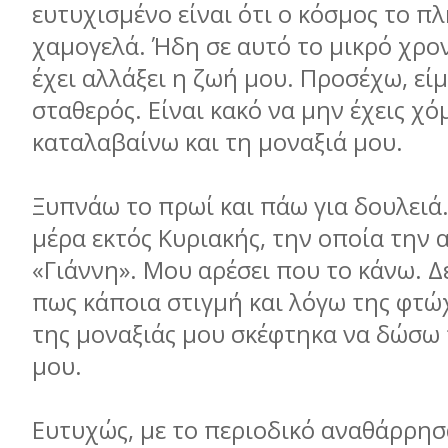
ευτυχισμένο είναι ότι ο κόσμος το π
χαμογελά. Ήδη σε αυτό το μικρό χρο
έχει αλλάξει η ζωή μου. Προσέχω, είμ
σταθερός. Είναι κακό να μην έχεις χό
καταλαβαίνω και τη μοναξιά μου.
Ξυπνάω το πρωί και πάω για δουλειά
μέρα εκτός Κυριακής, την οποία την
«Γιάννη». Μου αρέσει που το κάνω. Δ
πως κάποια στιγμή και λόγω της φτώ
της μοναξιάς μου σκέφτηκα να δώσω 
μου.
Ευτυχώς, με το περιοδικό αναθάρρησ