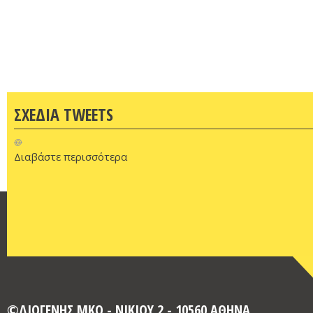
ΣΧΕΔΙΑ TWEETS
@
Διαβάστε περισσότερα
©ΔΙΟΓΕΝΗΣ ΜΚΟ - ΝΙΚΙΟΥ 2 - 10560 ΑΘΗΝΑ