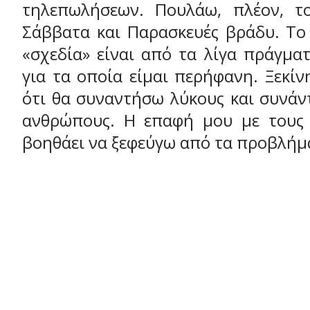
τηλεπωλήσεων. Πουλάω, πλέον, το
Σάββατα και Παρασκευές βράδυ. Το
«σχεδία» είναι από τα λίγα πράγμα
για τα οποία είμαι περήφανη. Ξεκί
ότι θα συναντήσω λύκους και συνάν
ανθρώπους. Η επαφή μου με τους 
βοηθάει να ξεφεύγω από τα προβλήμ