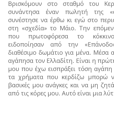
Βρισκόμουν στο σταθμό του Κερ
συνάντησα έναν πωλητή της «σ
συνέστησε να έρθω κι εγώ στο περι
στη «σχεδία» το Μάιο. Την επόμεν
που πρωτοφόρεσα το κόκκινο
ειδοποίησαν από την «Επάνοδο
διαθέσιμο δωμάτιο για μένα. Μέσα 
αγάπησα τον Ελλαδίτη. Είναι η πρώ
μου που έχω εισπράξει τόση αγάπη 
τα χρήματα που κερδίζω μπορώ ν
βασικές μου ανάγκες και να μη ζητ
από τις κόρες μου. Αυτό είναι μια λύ