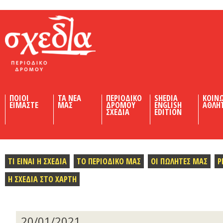
Shedia
ΠΟΙΟΙ
ΤΑ ΝΕΑ
ΠΕΡΙΟΔΙΚΟ
SHEDIA
ΚΟΙΝ
ΕΙΜΑΣΤΕ
ΜΑΣ
ΔΡΟΜΟΥ
ENGLISH
ΑΘΛΗ
ΣΧΕΔΙΑ
EDITION
ΤΙ ΕΙΝΑΙ Η ΣΧΕΔΙΑ
ΤΟ ΠΕΡΙΟΔΙΚΟ ΜΑΣ
ΟΙ ΠΩΛΗΤΕΣ ΜΑΣ
Ρ
Η ΣΧΕΔΙΑ ΣΤΟ ΧΑΡΤΗ
20/01/2021