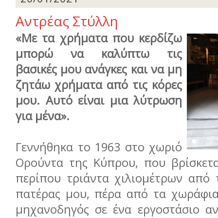
Αντρέας Στύλλη
«Με τα χρήματα που κερδίζω
μπορώ να καλύπτω τις
βασικές μου ανάγκες και να μη
ζητάω χρήματα από τις κόρες
μου. Αυτό είναι μια λύτρωση
για μένα».
Γεννήθηκα το 1963 στο χωριό
Ορούντα της Κύπρου, που βρίσκετ
περίπου τριάντα χιλιομέτρων από 
πατέρας μου, πέρα από τα χωράφια
μηχανοδηγός σε ένα εργοστάσιο α