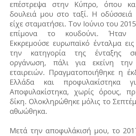
επέστρεψα στην Κύπρο, όπου κα
δουλειά μου στο ταξί. Η οδύσσειά 
είχε σταματήσει. Τον Ιούνιο του 201
επίμονα το κουδούνι. Ήταν 
Εκκρεμούσε ευρωπαϊκό ένταλμα εις
την κατηγορία της ένταξης σε
οργάνωση, πάλι για εκείνη τη
εταιρειών. Πραγματοποιήθηκε η έ
Ελλάδα και προφυλακίστηκα γ
Αποφυλακίστηκα, χωρίς όρους, πρ
δίκη. Ολοκληρώθηκε μόλις το Σεπτέμ
αθωώθηκα.
Μετά την αποφυλάκισή μου, το 201