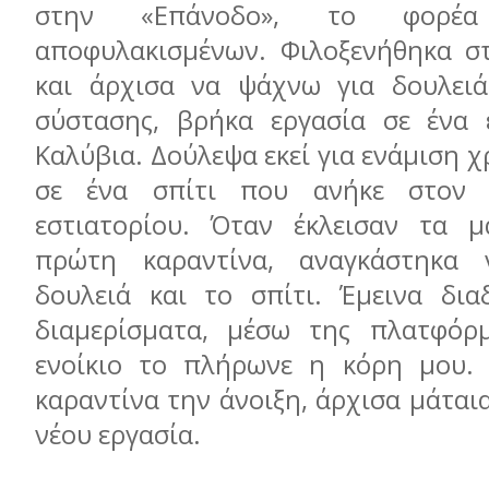
στην «Επάνοδο», το φορέα 
αποφυλακισμένων. Φιλοξενήθηκα σ
και άρχισα να ψάχνω για δουλειά
σύστασης, βρήκα εργασία σε ένα 
Καλύβια. Δούλεψα εκεί για ενάμιση χ
σε ένα σπίτι που ανήκε στον 
εστιατορίου. Όταν έκλεισαν τα μ
πρώτη καραντίνα, αναγκάστηκα
δουλειά και το σπίτι. Έμεινα δια
διαμερίσματα, μέσω της πλατφόρμ
ενοίκιο το πλήρωνε η κόρη μου. 
καραντίνα την άνοιξη, άρχισα μάται
νέου εργασία.