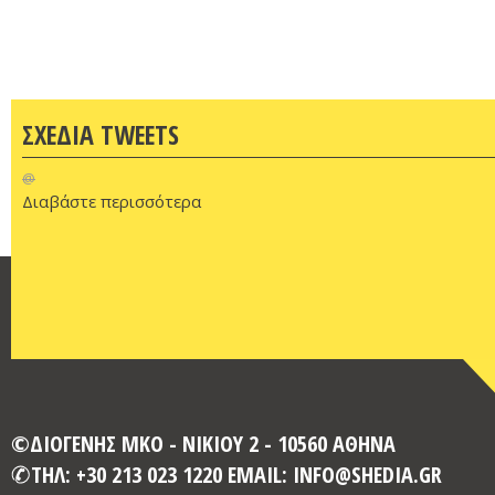
ΣΧΕΔΙΑ TWEETS
@
Διαβάστε περισσότερα
©ΔΙΟΓΕΝΗΣ ΜΚΟ - ΝΙΚΙΟΥ 2 - 10560 ΑΘΗΝΑ
ΤΗΛ: +30 213 023 1220 EMAIL: INFO@SHEDIA.GR