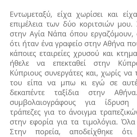
Εντωμεταξύ, είχα χωρίσει και είχ
επιμέλεια των δύο κοριτσιών μου. 
στην Αγία Νάπα όπου εργαζόμουν, 
ότι ήταν ένα γραφείο στην Αθήνα πο
κάποιες εταιρείες χρυσού και κτημα
ήθελε να επεκταθεί στην Κύπρ
Κύπριους συνεργάτες και, χωρίς να
του είπα να μπω κι εγώ σε αυτέ
δεκαπέντε ταξίδια στην Αθήν
συμβολαιογράφους για ίδρυση 
τράπεζες για το άνοιγμα τραπεζικώ
στην εφορία για τα τιμολόγια. Όλα
Στην πορεία, αποδείχθηκε ότι 