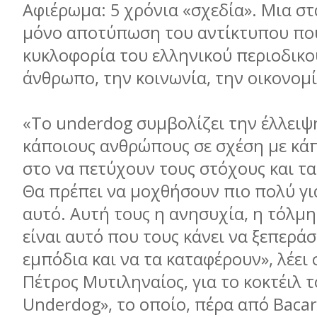
Αφιέρωμα: 5 χρόνια «σχεδία». Μια στα
μόνο αποτύπωση του αντίκτυπου που
κυκλοφορία του ελληνικού περιοδικ
άνθρωπο, την κοινωνία, την οικονομ
«Το underdog συμβολίζει την έλλειψ
κάποιους ανθρώπους σε σχέση με κά
στο να πετύχουν τους στόχους και τα
Θα πρέπει να μοχθήσουν πιο πολύ γι
αυτό. Αυτή τους η ανησυχία, η τόλμη
είναι αυτό που τους κάνει να ξεπερά
εμπόδια και να τα καταφέρουν», λέει 
Πέτρος Μυτιληναίος, για το κοκτέιλ τ
Underdog», το οποίο, πέρα από Bacard