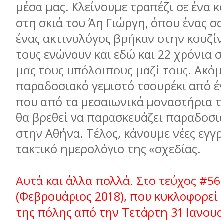
μέσα μας. Κλείνουμε τραπέζι σε ένα 
στη σκιά του Άη Γιώργη, όπου ένας σ
ένας ακτινολόγος βρήκαν στην κουζί
τους ενώνουν και εδώ και 22 χρόνια 
μας τους υπόλοιπους μαζί τους. Ακό
παραδοσιακό γεμιστό τσουρέκι από 
που από τα μεσαιωνικά μοναστήρια 
θα βρεθεί να παρασκευάζει παραδοσι
στην Αθήνα. Τέλος, κάνουμε νέες εγγ
τακτικό ημερολόγιο της «σχεδίας.
Αυτά και άλλα πολλά. Στο τεύχος #56
(Φεβρουάριος 2018), που κυκλοφορεί
της πόλης από την Τετάρτη 31 Ιανου