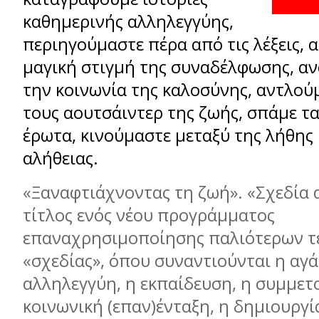
καθημερινής αλληλεγγύης,
περιηγούμαστε πέρα από τις λέξεις,
μαγική στιγμή της συναδέλφωσης, α
την κοινωνία της καλοσύνης, αντλού
τους αουτσάιντερ της ζωής, σπάμε τ
έρωτα, κινούμαστε μεταξύ της λήθης 
αλήθειας.
«Ξαναφτιάχνοντας τη ζωή». «Σχεδία α
τίτλος ενός νέου προγράμματος
επαναχρησιμοποίησης παλιότερων τ
«σχεδίας», όπου συναντιούνται η αγά
αλληλεγγύη, η εκπαίδευση, η συμμετ
κοινωνική (επαν)ένταξη, η δημιουργί