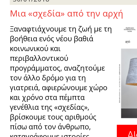
Mια «σχεδία» από την αρχή
Ξαναφτιάχνουμε τη ζωή με τη
βοήθεια ενός νέου βαθιά
κοινωνικού και
περιβαλλοντικού
προγράμματος, αναζητούμε
τον άλλο δρόμο για τη
γιατρειά, αφιερώνουμε χώρο
και χρόνο στα πέμπτα
γενέθλια της «σχεδίας»,
βρίσκουμε τους αριθμούς
πίσω από τον άνθρωπο,
καταγράφουμε ιστορίες