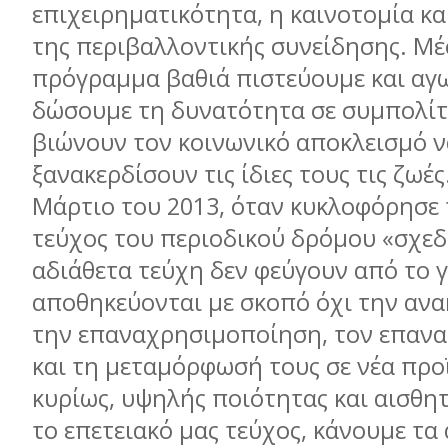
επιχειρηματικότητα, η καινοτομία κα
της περιβαλλοντικής συνείδησης. Μέ
πρόγραμμα βαθιά πιστεύουμε και αγ
δώσουμε τη δυνατότητα σε συμπολίτ
βιώνουν τον κοινωνικό αποκλεισμό ν
ξανακερδίσουν τις ίδιες τους τις ζωές
Μάρτιο του 2013, όταν κυκλοφόρησε
τεύχος του περιοδικού δρόμου «σχεδί
αδιάθετα τεύχη δεν φεύγουν από το 
αποθηκεύονται με σκοπό όχι την αν
την επαναχρησιμοποίηση, τον επανα
και τη μεταμόρφωσή τους σε νέα προ
κυρίως, υψηλής ποιότητας και αισθητ
το επετειακό μας τεύχος, κάνουμε τ