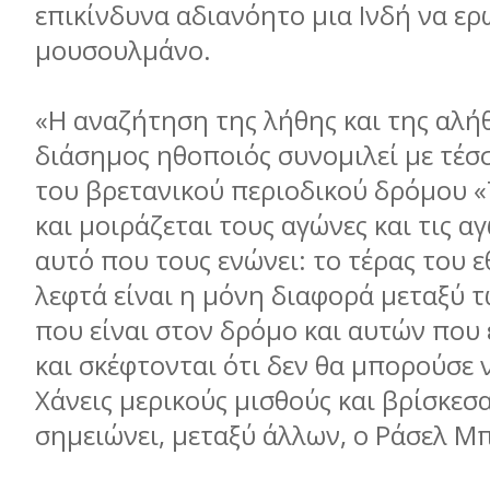
επικίνδυνα αδιανόητο μια Ινδή να ερ
μουσουλμάνο.
«Η αναζήτηση της λήθης και της αλήθ
διάσημος ηθοποιός συνομιλεί με τέσ
του βρετανικού περιοδικού δρόμου «T
και μοιράζεται τους αγώνες και τις αγ
αυτό που τους ενώνει: το τέρας του ε
λεφτά είναι η μόνη διαφορά μεταξύ
που είναι στον δρόμο και αυτών που ε
και σκέφτονται ότι δεν θα μπορούσε 
Χάνεις μερικούς μισθούς και βρίσκεσα
σημειώνει, μεταξύ άλλων, ο Ράσελ Μ