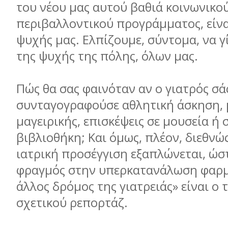
του νέου μας αυτού βαθιά κοινωνικο
περιβαλλοντικού προγράμματος, είνα
ψυχής μας. Ελπίζουμε, σύντομα, να γί
της ψυχής της πόλης, όλων μας.
Πώς θα σας φαινόταν αν ο γιατρός σά
συνταγογραφούσε αθλητική άσκηση,
μαγειρικής, επισκέψεις σε μουσεία ή 
βιβλιοθήκη; Και όμως, πλέον, διεθνώς
ιατρική προσέγγιση εξαπλώνεται, ώστ
φραγμός στην υπερκατανάλωση φαρ
άλλος δρόμος της γιατρειάς» είναι ο 
σχετικού ρεπορτάζ.