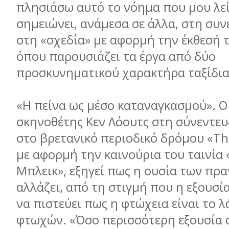
πλησιάσω αυτό το νόημα που μου λεί
σημειώνει, ανάμεσα σε άλλα, στη συν
στη «σχεδία» με αφορμή την έκθεσή 
όπου παρουσιάζει τα έργα από δύο
προσκυνηματικού χαρακτήρα ταξίδια
«Η πείνα ως μέσο καταναγκασμού». Ο
σκηνοθέτης Κεν Λόουτς στη σύνεντευ
στο βρετανικό περιοδικό δρόμου «The
με αφορμή την καινούρια του ταινία 
Μπλεικ», εξηγεί πως η ουσία των πρ
αλλάζει, από τη στιγμή που η εξουσί
να πιστεύει πως η φτώχεια είναι το 
φτωχών. «Όσο περισσότερη εξουσία 