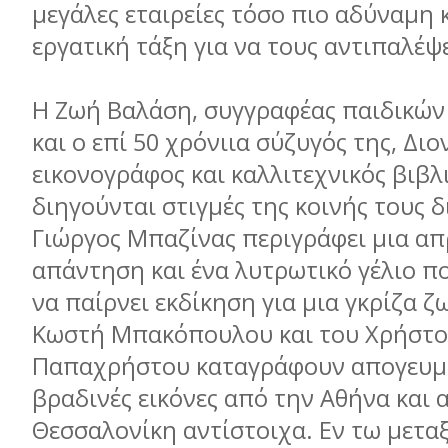
μεγάλες εταιρείες τόσο πιο αδύναμη 
εργατική τάξη για να τους αντιπαλέψε
Η Ζωή Βαλάση, συγγραφέας παιδικώ
και ο επί 50 χρόνιια σύζυγός της, Δι
εικονογράφος και καλλιτεχνικός βιβλ
διηγούνται στιγμές της κοινής τους 
Γιώργος Μπαζίνας περιγράφει μια α
απάντηση και ένα λυτρωτικό γέλιο πο
να παίρνει εκδίκηση για μια γκρίζα ζ
Κωστή Μπακόπουλου και του Χρήστ
Παπαχρήστου καταγράφουν απογευμα
βραδινές εικόνες από την Αθήνα και 
Θεσσαλονίκη αντίστοιχα. Εν τω μεταξ