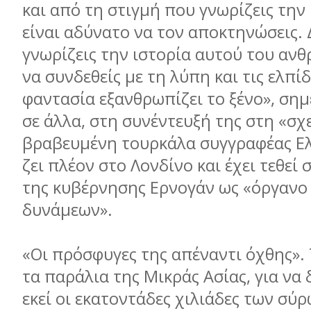
και από τη στιγμή που γνωρίζεις την
είναι αδύνατο να τον αποκτηνώσεις. 
γνωρίζεις την ιστορία αυτού του αν
να συνδεθείς με τη λύπη και τις ελπίδ
φαντασία εξανθρωπίζει το ξένο», σημ
σε άλλα, στη συνέντευξή της στη «σχ
βραβευμένη τουρκάλα συγγραφέας Ελ
ζει πλέον στο Λονδίνο και έχει τεθεί
της κυβέρνησης Ερνογάν ως «όργανο
δυνάμεων».
«Οι πρόσφυγες της απέναντι όχθης».
τα παράλια της Μικράς Ασίας, για να
εκεί οι εκατοντάδες χιλιάδες των σ