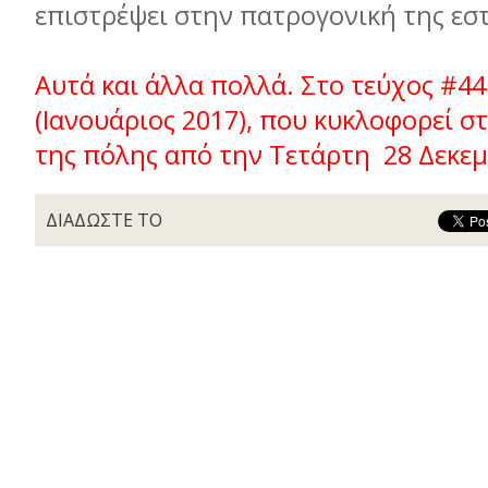
επιστρέψει στην πατρογονική της εστ
Αυτά και άλλα πολλά. Στο τεύχος #44
(Ιανουάριος 2017), που κυκλοφορεί σ
της πόλης από την Τετάρτη 28 Δεκε
ΔΙΑΔΩΣΤΕ ΤΟ