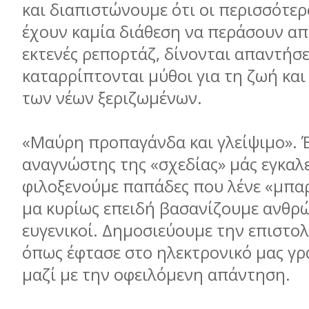
και διαπιστώνουμε ότι οι περισσότερ
έχουν καμία διάθεση να περάσουν απ
εκτενές ρεπορτάζ, δίνονται απαντήσε
καταρρίπτονται μύθοι για τη ζωή και 
των νέων ξεριζωμένων.
«Μαύρη προπαγάνδα και γλείψιμο». 
αναγνώστης της «σχεδίας» μάς εγκαλε
φιλοξενούμε παπάδες που λένε «μπα
μα κυρίως επειδή βασανίζουμε ανθρώ
ευγενικοί. Δημοσιεύουμε την επιστο
όπως έφτασε στο ηλεκτρονικό μας γ
μαζί με την οφειλόμενη απάντηση.