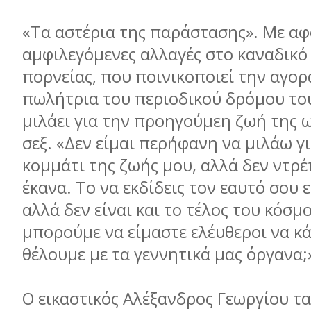
«Τα αστέρια της παράστασης». Με αφ
αμφιλεγόμενες αλλαγές στο καναδικό
πορνείας, που ποινικοποιεί την αγορά
πωλήτρια του περιοδικού δρόμου το
μιλάει για την προηγούμεη ζωή της ω
σεξ. «Δεν είμαι περήφανη να μιλάω γ
κομμάτι της ζωής μου, αλλά δεν ντρέ
έκανα. Το να εκδίδεις τον εαυτό σου 
αλλά δεν είναι και το τέλος του κόσμο
μπορούμε να είμαστε ελέυθεροι να κά
θέλουμε με τα γεννητικά μας όργανα;
Ο εικαστικός Αλέξανδρος Γεωργίου τα