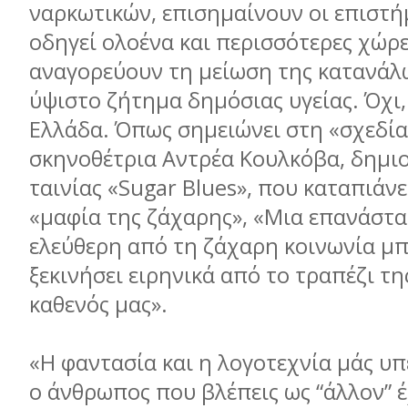
ναρκωτικών, επισημαίνουν οι επιστή
οδηγεί ολοένα και περισσότερες χώρε
αναγορεύουν τη μείωση της κατανάλ
ύψιστο ζήτημα δημόσιας υγείας. Όχι,
Ελλάδα. Όπως σημειώνει στη «σχεδία
σκηνοθέτρια Αντρέα Κουλκόβα, δημι
ταινίας «Sugar Blues», που καταπιάνε
«μαφία της ζάχαρης», «Μια επανάστα
ελεύθερη από τη ζάχαρη κοινωνία μπ
ξεκινήσει ειρηνικά από το τραπέζι τη
καθενός μας».
«Η φαντασία και η λογοτεχνία μάς υπ
ο άνθρωπος που βλέπεις ως “άλλον” έ