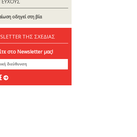
ΤΕΥΧΟΥΣ
αίωση οδηγεί στη βία
SLETTER ΤΗΣ ΣΧΕΔΙΑΣ
τε στο Newsletter μας!