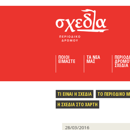
Shedia
ΠΟΙΟΙ
ΤΑ ΝΕΑ
ΠΕΡΙΟΔ
ΕΙΜΑΣΤΕ
ΜΑΣ
ΔΡΟΜΟ
ΣΧΕΔΙΑ
ΤΙ ΕΙΝΑΙ Η ΣΧΕΔΙΑ
ΤΟ ΠΕΡΙΟΔΙΚΟ 
Η ΣΧΕΔΙΑ ΣΤΟ ΧΑΡΤΗ
28/03/2016