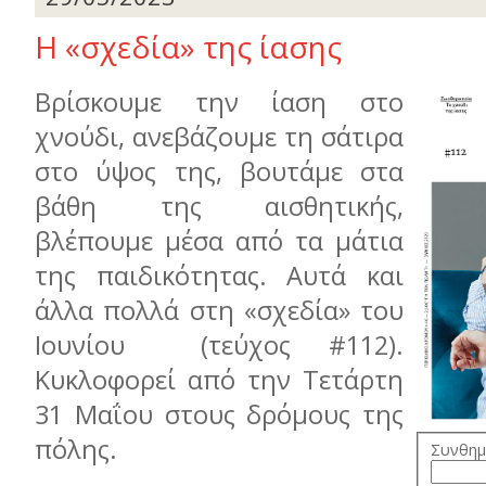
Η «σχεδία» της ίασης
Βρίσκουμε την ίαση στο
χνούδι, ανεβάζουμε τη σάτιρα
στο ύψος της, βουτάμε στα
βάθη της αισθητικής,
βλέπουμε μέσα από τα μάτια
της παιδικότητας. Αυτά και
άλλα πολλά στη «σχεδία» του
Ιουνίου (τεύχος #112).
Κυκλοφορεί από την Τετάρτη
31 Μαΐου στους δρόμους της
πόλης.
Συνθημ