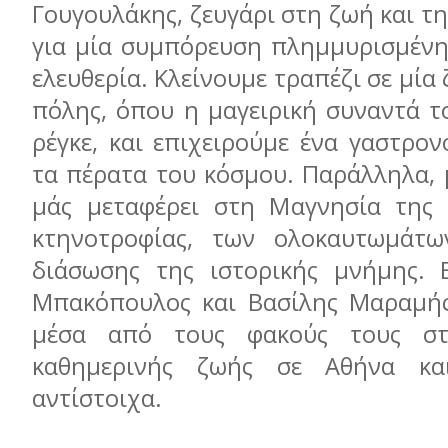
Γουγουλάκης, ζευγάρι στη ζωή και τη
για μία συμπόρευση πλημμυρισμένη
ελευθερία. Κλείνουμε τραπέζι σε μία
πόλης, όπου η μαγειρική συναντά τ
ρέγκε, και επιχειρούμε ένα γαστρον
τα πέρατα του κόσμου. Παράλληλα, 
μάς μεταφέρει στη Μαγνησία της 
κτηνοτροφίας, των ολοκαυτωμάτω
διάσωσης της ιστορικής μνήμης. 
Μπακόπουλος και Βασίλης Μαραμή
μέσα από τους φακούς τους στ
καθημερινής ζωής σε Αθήνα κα
αντίστοιχα.