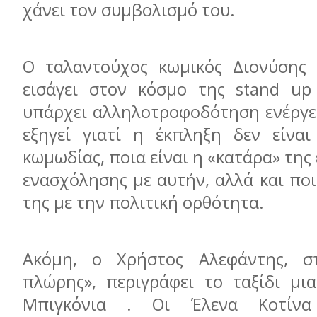
χάνει τον συμβολισμό του.
Ο ταλαντούχος κωμικός Διονύσης 
εισάγει στον κόσμο της stand up
υπάρχει αλληλοτροφοδότηση ενέργει
εξηγεί γιατί η έκπληξη δεν είνα
κωμωδίας, ποια είναι η «κατάρα» της
ενασχόλησης με αυτήν, αλλά και ποι
της με την πολιτική ορθότητα.
Ακόμη, ο Χρήστος Αλεφάντης, σ
πλώρης», περιγράφει το ταξίδι μι
Μπιγκόνια . Οι Έλενα Κοτίνα