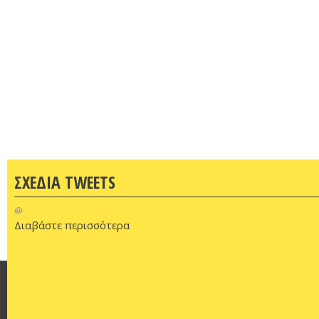
ΣΧΕΔΙΑ TWEETS
@
Διαβάστε περισσότερα