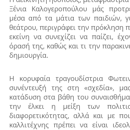
Ξένια Καλογεροπούλου μάς προτρ
μέσα από τα μάτια των παιδιών, γ
θεάτρου, περιγράφει την πρόκληση π
εκείνη να συνεχίζει να παίζει, έχ
όρασή της, καθώς και τι την παρακιν
δημιουργία.
Η κορυφαία τραγουδίστρια Φωτει
συνέντευξή της στη «σχεδία», μα
κατάδυση στα βάθη του συναισθήματ
την έλκει η μείξη των πολιτι
διαφορετικότητας, αλλά και με πο
καλλιτέχνης πρέπει να είναι ιδεο