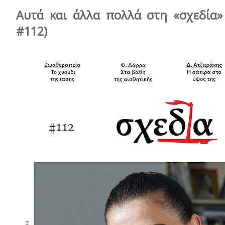
Αυτά και άλλα πολλά στη «σχεδία»
#112)