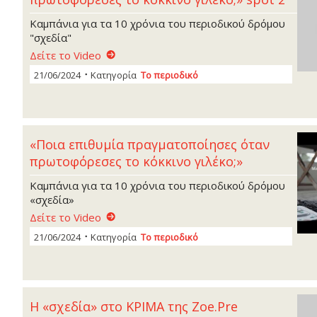
Καμπάνια για τα 10 χρόνια του περιοδικού δρόμου
"σχεδία"
Δείτε το Video
21/06/2024
Κατηγορία
Το περιοδικό
«Ποια επιθυμία πραγματοποίησες όταν
πρωτοφόρεσες το κόκκινο γιλέκο;»
Καμπάνια για τα 10 χρόνια του περιοδικού δρόμου
«σχεδία»
Δείτε το Video
21/06/2024
Κατηγορία
Το περιοδικό
Η «σχεδία» στο ΚΡΙΜΑ της Zoe.Pre