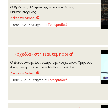
Ο Χρήστος Αλεφάντης στο κανάλι της
Ναυτεμπορικής.
Δείτε το Video
20/04/2023
Κατηγορία
Το περιοδικό
Η «σχεδία» στη Ναυτεμπορική
Ο Διευθυντής Σύνταξης της «σχεδίας», Χρήστος
Αλεφαντής μιλάει στο NaftemporikiTV
Δείτε το Video
30/01/2023
Κατηγορία
Το περιοδικό