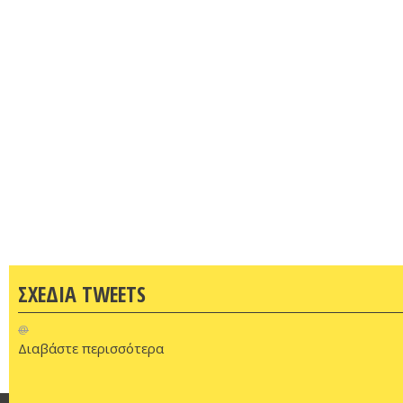
ΣΧΕΔΙΑ TWEETS
@
Διαβάστε περισσότερα