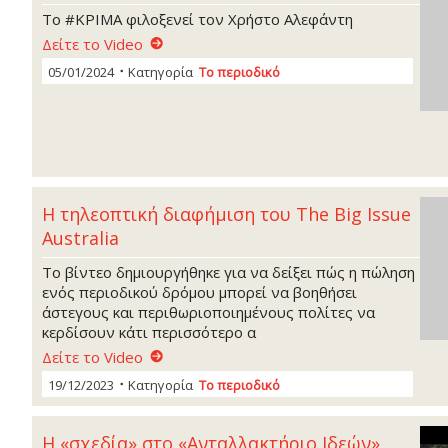
To #ΚΡΙΜΑ φιλοξενεί τον Χρήστο Αλεφάντη
Δείτε το Video
05/01/2024
Κατηγορία
Το περιοδικό
Η τηλεοπτική διαφήμιση του The Big Issue
Australia
Το βίντεο δημιουργήθηκε για να δείξει πώς η πώληση
ενός περιοδικού δρόμου μπορεί να βοηθήσει
άστεγους και περιθωριοποιημένους πολίτες να
κερδίσουν κάτι περισσότερο α
Δείτε το Video
19/12/2023
Κατηγορία
Το περιοδικό
Η «σχεδία» στο «Ανταλλακτήριο Ιδεών»