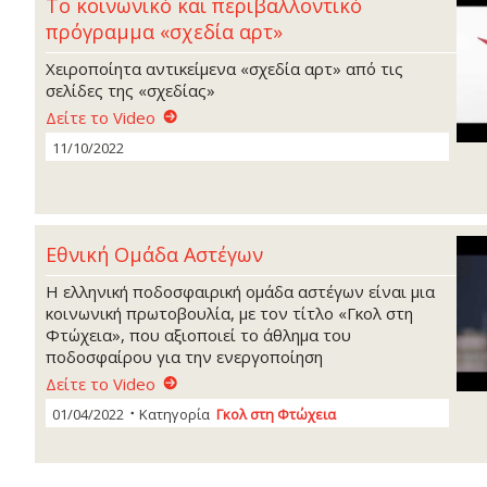
To κοινωνικό και περιβαλλοντικό
πρόγραμμα «σχεδία αρτ»
Χειροποίητα αντικείμενα «σχεδία αρτ» από τις
σελίδες της «σχεδίας»
Δείτε το Video
11/10/2022
Εθνική Ομάδα Αστέγων
Η ελληνική ποδοσφαιρική ομάδα αστέγων είναι μια
κοινωνική πρωτοβουλία, με τον τίτλο «Γκολ στη
Φτώχεια», που αξιοποιεί το άθλημα του
ποδοσφαίρου για την ενεργοποίηση
Δείτε το Video
01/04/2022
Κατηγορία
Γκoλ στη Φτώχεια