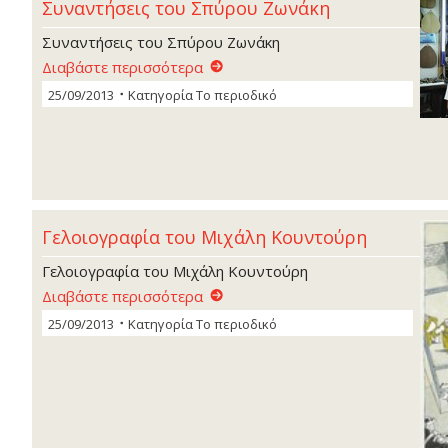
Συναντήσεις του Σπύρου Ζωνάκη
Συναντήσεις του Σπύρου Ζωνάκη
Διαβάστε περισσότερα
25/09/2013
Κατηγορία
Το περιοδικό
Γελοιογραφία του Μιχάλη Κουντούρη
Γελοιογραφία του Μιχάλη Κουντούρη
Διαβάστε περισσότερα
25/09/2013
Κατηγορία
Το περιοδικό