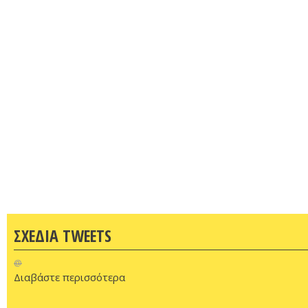
ΣΧΕΔΙΑ TWEETS
@
Διαβάστε περισσότερα