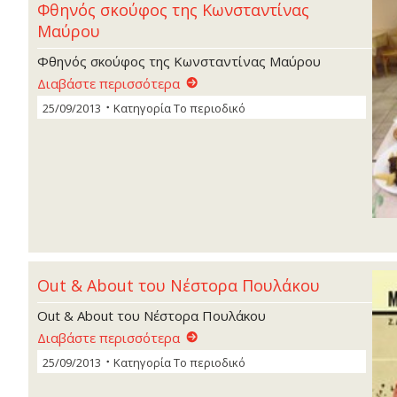
Φθηνός σκούφος της Κωνσταντίνας
Μαύρου
Φθηνός σκούφος της Κωνσταντίνας Μαύρου
Διαβάστε περισσότερα
25/09/2013
Κατηγορία
Το περιοδικό
Out & About του Νέστορα Πουλάκου
Out & About του Νέστορα Πουλάκου
Διαβάστε περισσότερα
25/09/2013
Κατηγορία
Το περιοδικό