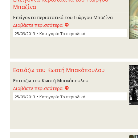
Μπαζίνα
Επείγοντα περιστατικά του Γιώργου Μπαζίνα
Διαβάστε περισσότερα
25/09/2013
Κατηγορία
Το περιοδικό
Εστιάζω του Κωστή Μπακόπουλου
Εστιάζω του Κωστή Μπακόπουλου
Διαβάστε περισσότερα
25/09/2013
Κατηγορία
Το περιοδικό